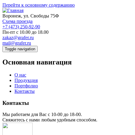
Перейти к основному содержанию
Воронеж, ул. Свободы 75Ф
Схема проезда
+7 (473) 250-92-90
Пн-пт с 10.00 до 18.00
zakaz@grafer.ru
mail@grafer.ru
Toggle navigation
Основная навигация
О нас
Продукция
Портфолио
Контакты
Контакты
Мы работаем для Вас с 10-00 до 18-00.
Свяжитесь с нами любым удобным способом.