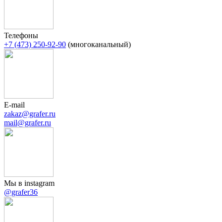
Телефоны
+7 (473) 250-92-90
(многоканальный)
E-mail
zakaz@grafer.ru
mail@grafer.ru
Мы в instagram
@grafer36