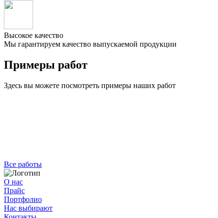
Высокое качество
Мы гарантируем качество выпускаемой продукции
Примеры работ
Здесь вы можете посмотреть примеры наших работ
Все работы
О нас
Прайс
Портфолио
Нас выбирают
Контакты