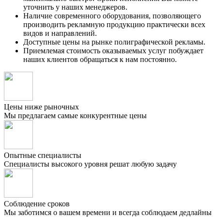
уточнить у наших менеджеров.
Наличие современного оборудования, позволяющего
производить рекламную продукцию практически всех
видов и направлений.
Доступные цены на рынке полиграфической рекламы.
Приемлемая стоимость оказываемых услуг побуждает
наших клиентов обращаться к нам постоянно.
Цены ниже рыночных
Мы предлагаем самые конкурентные цены
Опытные специалисты
Специалисты высокого уровня решат любую задачу
Соблюдение сроков
Мы заботимся о вашем времени и всегда соблюдаем дедлайны