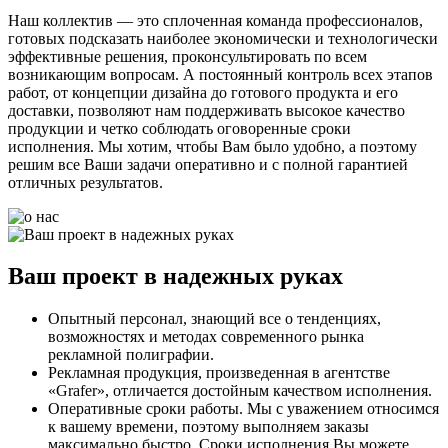
Наш коллектив — это сплоченная команда профессионалов,
готовых подсказать наиболее экономически и технологически
эффективные решения, проконсультировать по всем
возникающим вопросам. А постоянный контроль всех этапов
работ, от концепции дизайна до готового продукта и его
доставки, позволяют нам поддерживать высокое качество
продукции и четко соблюдать оговоренные сроки
исполнения. Мы хотим, чтобы Вам было удобно, а поэтому
решим все Ваши задачи оперативно и с полной гарантией
отличных результатов.
Ваш проект в надежных руках
Опытный персонал, знающий все о тенденциях,
возможностях и методах современного рынка
рекламной полиграфии.
Рекламная продукция, произведенная в агентстве
«Grafer», отличается достойным качеством исполнения.
Оперативные сроки работы. Мы с уважением относимся
к вашему времени, поэтому выполняем заказы
максимально быстро. Сроки исполнения Вы можете