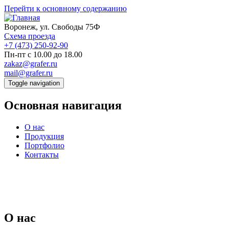
Перейти к основному содержанию
Воронеж, ул. Свободы 75Ф
Схема проезда
+7 (473) 250-92-90
Пн-пт с 10.00 до 18.00
zakaz@grafer.ru
mail@grafer.ru
Toggle navigation
Основная навигация
О нас
Продукция
Портфолио
Контакты
О нас